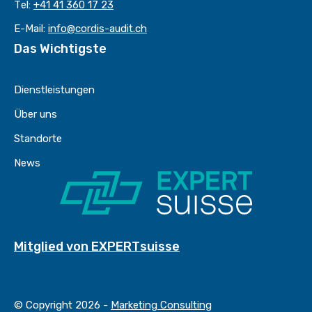
Tel:
+41 41 360 17 23
E-Mail:
info@cordis-audit.ch
Das Wichtigste
Dienstleistungen
Über uns
Standorte
News
Mitglied von EXPERTsuisse
© Copyright 2026 -
Marketing Consulting