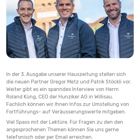
In der 3. Ausgabe unserer Hauszeitung stellen sich
die neuen Partner Gregor Metz und Patrik Stöckli vor.
Weiter gibt es ein spanndes Interview von Herrn
Roland Küng, CEO der Hunziker AG in Willisau.
Fachlich können wir Ihnen Infos zur Umstellung von
Fortführungs- auf Veräusserungswerte mitgeben.
Viel Spass mit der Lektüre. Für Fragen zu den den
angesprochenen Themen können Sie uns gerne
telefonisch oder per Email erreichen.