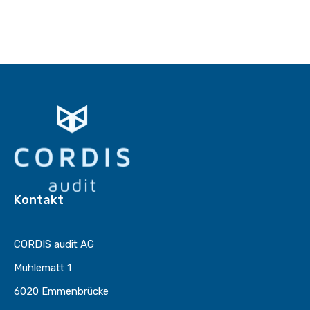
Kontakt
CORDIS audit AG
Mühlematt 1
6020 Emmenbrücke