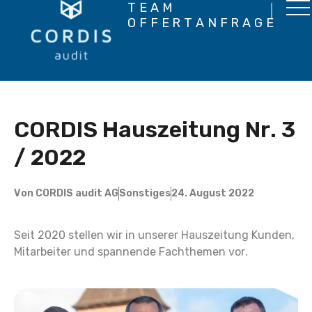
TEAM
OFFERTANFRAGE
CORDIS Hauszeitung Nr. 3
/ 2022
Von
CORDIS audit AG
Sonstiges
24. August 2022
Seit 2020 stellen wir in unserer Hauszeitung Kunden,
Mitarbeiter und spannende Fachthemen vor.