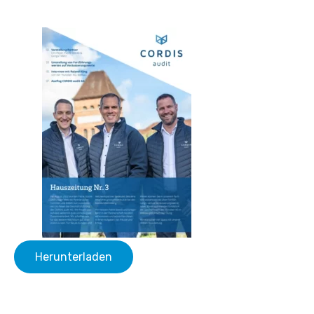
Herunterladen