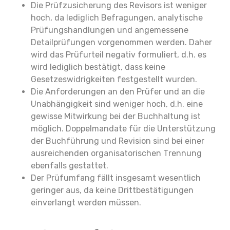
Die Prüfzusicherung des Revisors ist weniger
hoch, da lediglich Befragungen, analytische
Prüfungshandlungen und angemessene
Detailprüfungen vorgenommen werden. Daher
wird das Prüfurteil negativ formuliert, d.h. es
wird lediglich bestätigt, dass keine
Gesetzeswidrigkeiten festgestellt wurden.
Die Anforderungen an den Prüfer und an die
Unabhängigkeit sind weniger hoch, d.h. eine
gewisse Mitwirkung bei der Buchhaltung ist
möglich. Doppelmandate für die Unterstützung
der Buchführung und Revision sind bei einer
ausreichenden organisatorischen Trennung
ebenfalls gestattet.
Der Prüfumfang fällt insgesamt wesentlich
geringer aus, da keine Drittbestätigungen
einverlangt werden müssen.