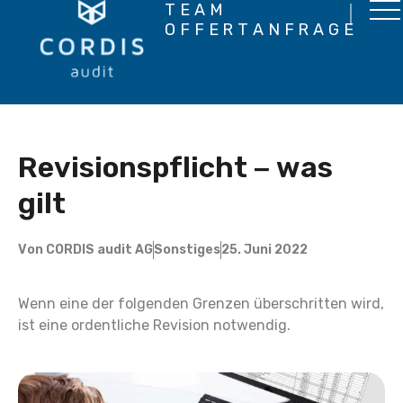
TEAM
OFFERTANFRAGE
Revisionspflicht – was
gilt
Von
CORDIS audit AG
Sonstiges
25. Juni 2022
Wenn eine der folgenden Grenzen überschritten wird,
ist eine ordentliche Revision notwendig.