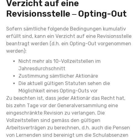
Verzicht auf eine
Revisionsstelle – Opting-Out
Sofern sämtliche folgende Bedingungen kumulativ
erfüllt sind, kann ein Verzicht auf eine Revisionsstelle
beantragt werden (d.h. ein Opting-Out vorgenommen
werden):
Nicht mehr als 10-Vollzeitstellen im
Jahresdurchschnitt
Zustimmung sämtlicher Aktionäre
Die aktuell gültigen Statuten sehen die
Möglichkeit eines Opting-Outs vor
Zu beachten ist, dass jeder Aktionär das Recht hat,
bis zehn Tage vor der Generalversammlung eine
eingeschränkte Revision zu verlangen. Die
Vollzeitstellen sind gemäss den gültigen
Arbeitsverträgen zu berechnen, d.h. auch die Pensen
von Lernenden sind bereinigt um die Schulabsenzen