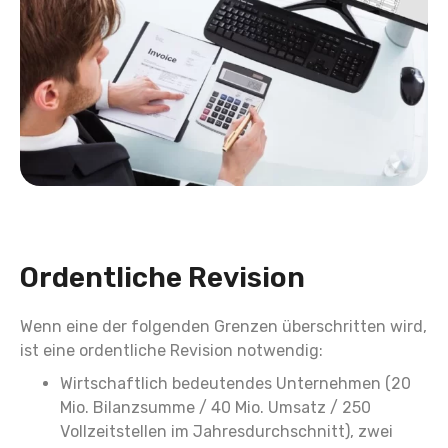
Ordentliche Revision
Wenn eine der folgenden Grenzen überschritten wird,
ist eine ordentliche Revision notwendig:
Wirtschaftlich bedeutendes Unternehmen (20
Mio. Bilanzsumme / 40 Mio. Umsatz / 250
Vollzeitstellen im Jahresdurchschnitt), zwei