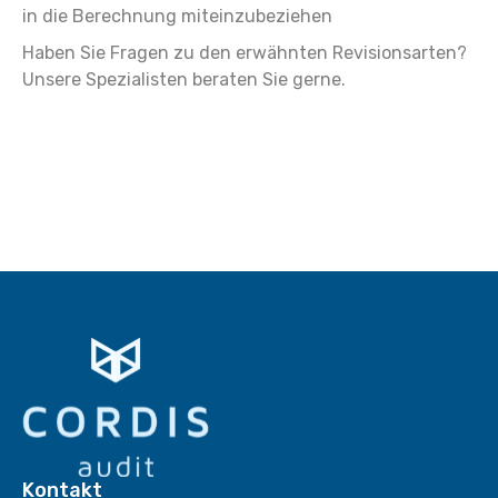
in die Berechnung miteinzubeziehen
Haben Sie Fragen zu den erwähnten Revisionsarten?
Unsere Spezialisten beraten Sie gerne.
Kontakt