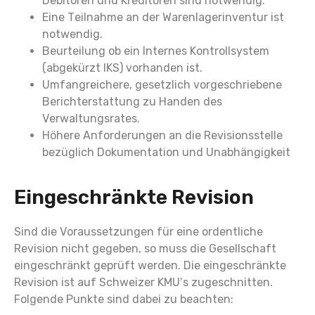
Debitoren und Kreditoren sind notwendig.
Eine Teilnahme an der Warenlagerinventur ist
notwendig.
Beurteilung ob ein Internes Kontrollsystem
(abgekürzt IKS) vorhanden ist.
Umfangreichere, gesetzlich vorgeschriebene
Berichterstattung zu Handen des
Verwaltungsrates.
Höhere Anforderungen an die Revisionsstelle
bezüglich Dokumentation und Unabhängigkeit
Eingeschränkte Revision
Sind die Voraussetzungen für eine ordentliche
Revision nicht gegeben, so muss die Gesellschaft
eingeschränkt geprüft werden. Die eingeschränkte
Revision ist auf Schweizer KMU’s zugeschnitten.
Folgende Punkte sind dabei zu beachten: