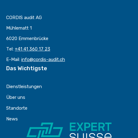
CORDIS audit AG
Mühlematt 1
6020 Emmenbrücke
Tel:
+41 41 360 17 23
E-Mail:
info@cordis-audit.ch
Das Wichtigste
Dienstleistungen
Über uns
Standorte
News