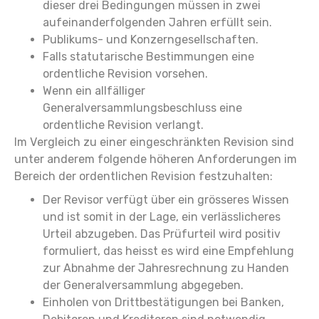
dieser drei Bedingungen müssen in zwei
aufeinanderfolgenden Jahren erfüllt sein.
Publikums- und Konzerngesellschaften.
Falls statutarische Bestimmungen eine
ordentliche Revision vorsehen.
Wenn ein allfälliger
Generalversammlungsbeschluss eine
ordentliche Revision verlangt.
Im Vergleich zu einer eingeschränkten Revision sind
unter anderem folgende höheren Anforderungen im
Bereich der ordentlichen Revision festzuhalten:
Der Revisor verfügt über ein grösseres Wissen
und ist somit in der Lage, ein verlässlicheres
Urteil abzugeben. Das Prüfurteil wird positiv
formuliert, das heisst es wird eine Empfehlung
zur Abnahme der Jahresrechnung zu Handen
der Generalversammlung abgegeben.
Einholen von Drittbestätigungen bei Banken,