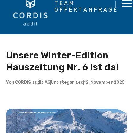
TEAM
OFFERTANFRAGE
Unsere Winter-Edition
Hauszeitung Nr. 6 ist da!
Von
CORDIS audit AG
Uncategorized
12. November 2025