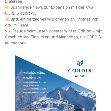
Bielersee
Spannende News zur Expansion mit der KMS
CORDIS audit AG
Und: ein herzliches Willkommen an Thomas von
Arx im Team
Viel Freude beim Lesen unserer Winter-Edition – mit
Geschichten, Einblicken und Menschen, die CORDIS
ausmachen.