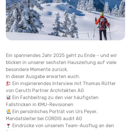
Ein spannendes Jahr 2025 geht zu Ende – und wir
blicken in unserer sechsten Hauszeitung auf viele
besondere Momente zurück.
In dieser Ausgabe erwarten euch:
Ein inspirierendes Interview mit Thomas Rütter
von Cerutti Partner Architekten AG
Ein Fachbeitrag zu den vier häufigsten
Fallstricken in KMU-Revisionen
Ein persönliches Porträt von Urs Peyer,
Mandatsleiter bei CORDIS audit AG
Eindrücke von unserem Team-Ausflug an den