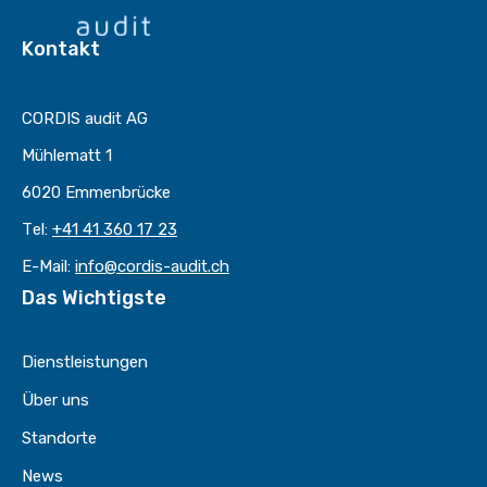
Kontakt
CORDIS audit AG
Mühlematt 1
6020 Emmenbrücke
Tel:
+41 41 360 17 23
E-Mail:
info@cordis-audit.ch
Das Wichtigste
Dienstleistungen
Über uns
Standorte
News