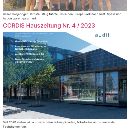
Unser diesjähriger Herbstausflug führte uns in den Europa Park nach Rust. Spass und
Action waren garantiert.
CORDIS Hauszeitung Nr. 4 / 2023
Seit 2020 stellen wir in unserer Hauszeitung Kunden, Mitarbeiter und spannende
Fachthemen vor.