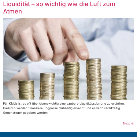
Liquidität – so wichtig wie die Luft zum
Atmen
Für KMUs ist es oft überlebenswichtig eine saubere Liquiditätsplanung zu erstellen.
Dadurch werden finanzielle Engpässe frühzeitig erkannt und es kann rechtzeitig
Gegensteuer gegeben werden.
Next
→